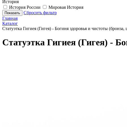
История
История России
Мировая История
Сбросить фильтр
Показать
Главная
Каталог
Статуэтка Гигиея (Гигея) - Богиня здоровья и чистоты (бронза,
Статуэтка Гигиея (Гигея) - Б