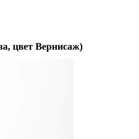
за, цвет Вернисаж)