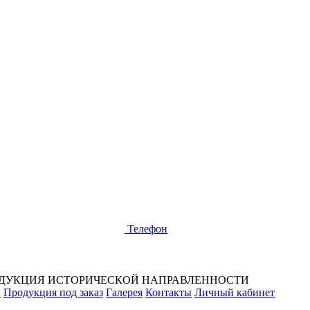
Телефон
ДУКЦИЯ ИСТОРИЧЕСКОЙ НАПРАВЛЕННОСТИ
и
Продукция под заказ
Галерея
Контакты
Личный кабинет